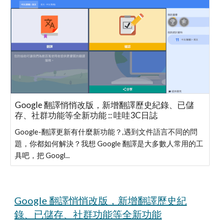
Google 翻譯悄悄改版，新增翻譯歷史紀錄、已儲
存、社群功能等全新功能 :: 哇哇3C日誌
Google-翻譯更新有什麼新功能？,遇到文件語言不同的問
題，你都如何解決？我想 Google 翻譯是大多數人常用的工
具吧，把 Googl...
Google 翻譯悄悄改版，新增翻譯歷史紀
錄、已儲存、社群功能等全新功能